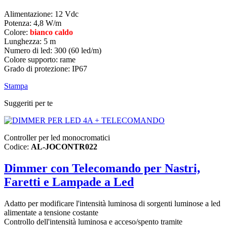
Alimentazione: 12 Vdc
Potenza: 4,8 W/m
Colore:
bianco caldo
Lunghezza: 5 m
Numero di led: 300 (60 led/m)
Colore supporto: rame
Grado di protezione: IP67
Stampa
Suggeriti per te
Controller per led monocromatici
Codice:
AL-JOCONTR022
Dimmer con Telecomando per Nastri,
Faretti e Lampade a Led
Adatto per modificare l'intensità luminosa di sorgenti luminose a led
alimentate a tensione costante
Controllo dell'intensità luminosa e acceso/spento tramite