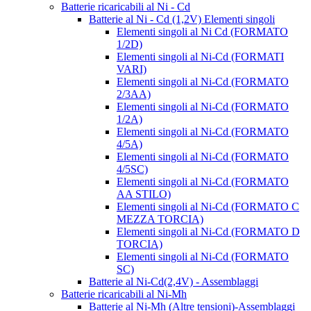
Batterie ricaricabili al Ni - Cd
Batterie al Ni - Cd (1,2V) Elementi singoli
Elementi singoli al Ni Cd (FORMATO
1/2D)
Elementi singoli al Ni-Cd (FORMATI
VARI)
Elementi singoli al Ni-Cd (FORMATO
2/3AA)
Elementi singoli al Ni-Cd (FORMATO
1/2A)
Elementi singoli al Ni-Cd (FORMATO
4/5A)
Elementi singoli al Ni-Cd (FORMATO
4/5SC)
Elementi singoli al Ni-Cd (FORMATO
AA STILO)
Elementi singoli al Ni-Cd (FORMATO C
MEZZA TORCIA)
Elementi singoli al Ni-Cd (FORMATO D
TORCIA)
Elementi singoli al Ni-Cd (FORMATO
SC)
Batterie al Ni-Cd(2,4V) - Assemblaggi
Batterie ricaricabili al Ni-Mh
Batterie al Ni-Mh (Altre tensioni)-Assemblaggi