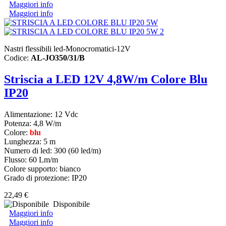
Maggiori info
Maggiori info
Nastri flessibili led-Monocromatici-12V
Codice:
AL-JO350/31/B
Striscia a LED 12V 4,8W/m Colore Blu
IP20
Alimentazione: 12 Vdc
Potenza: 4,8 W/m
Colore:
blu
Lunghezza: 5 m
Numero di led: 300 (60 led/m)
Flusso: 60 Lm/m
Colore supporto: bianco
Grado di protezione: IP20
22,49 €
Disponibile
Maggiori info
Maggiori info