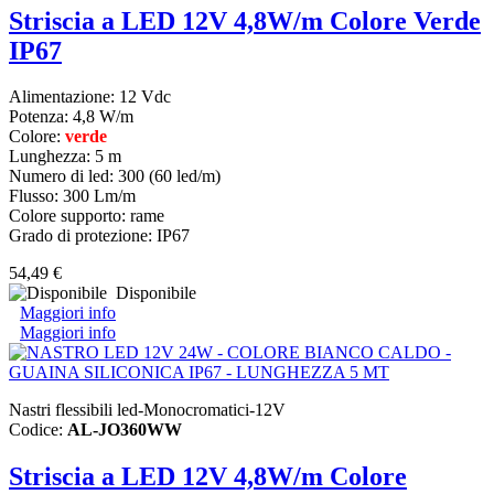
Striscia a LED 12V 4,8W/m Colore Verde
IP67
Alimentazione: 12 Vdc
Potenza: 4,8 W/m
Colore:
verde
Lunghezza: 5 m
Numero di led: 300 (60 led/m)
Flusso: 300 Lm/m
Colore supporto: rame
Grado di protezione: IP67
54,49 €
Disponibile
Maggiori info
Maggiori info
Nastri flessibili led-Monocromatici-12V
Codice:
AL-JO360WW
Striscia a LED 12V 4,8W/m Colore