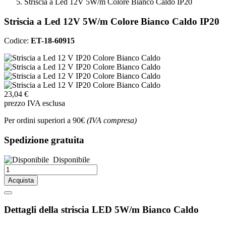
Striscia a Led 12V 5W/m Colore Bianco Caldo IP20
Striscia a Led 12V 5W/m Colore Bianco Caldo IP20
Codice:
ET-18-60915
23,04 €
prezzo IVA esclusa
Per ordini superiori a 90€
(IVA compresa)
Spedizione gratuita
Disponibile
Acquista
Dettagli della striscia LED 5W/m Bianco Caldo