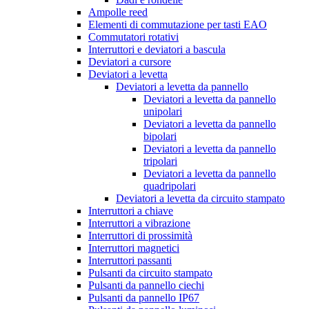
Ampolle reed
Elementi di commutazione per tasti EAO
Commutatori rotativi
Interruttori e deviatori a bascula
Deviatori a cursore
Deviatori a levetta
Deviatori a levetta da pannello
Deviatori a levetta da pannello
unipolari
Deviatori a levetta da pannello
bipolari
Deviatori a levetta da pannello
tripolari
Deviatori a levetta da pannello
quadripolari
Deviatori a levetta da circuito stampato
Interruttori a chiave
Interruttori a vibrazione
Interruttori di prossimità
Interruttori magnetici
Interruttori passanti
Pulsanti da circuito stampato
Pulsanti da pannello ciechi
Pulsanti da pannello IP67