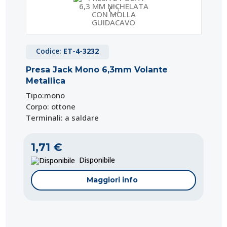
Codice:
ET-4-3232
Presa Jack Mono 6,3mm Volante
Metallica
Tipo:mono
Corpo: ottone
Terminali: a saldare
1,71 €
Disponibile
Maggiori info