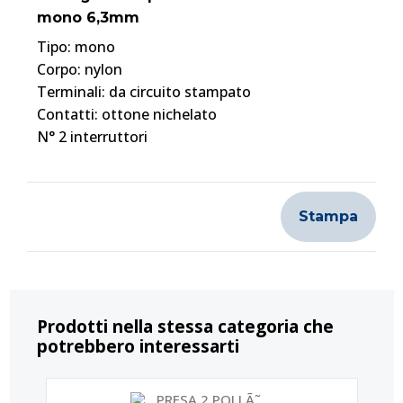
mono 6,3mm
Tipo: mono
Corpo: nylon
Terminali: da circuito stampato
Contatti: ottone nichelato
N° 2 interruttori
Stampa
Prodotti nella stessa categoria che
potrebbero interessarti