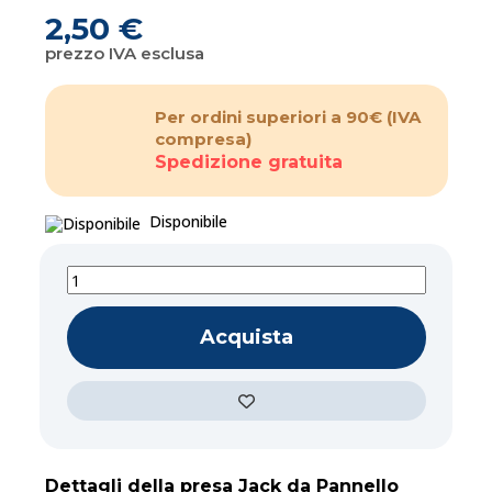
2,50 €
prezzo IVA esclusa
Per ordini superiori a 90€
(IVA
compresa)
Spedizione gratuita
Disponibile
Acquista
Dettagli della presa Jack da Pannello