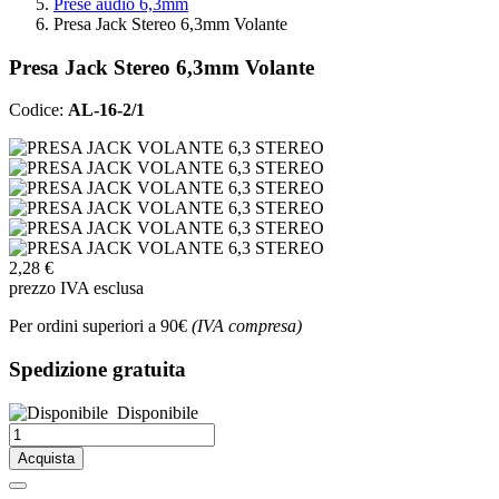
Prese audio 6,3mm
Presa Jack Stereo 6,3mm Volante
Presa Jack Stereo 6,3mm Volante
Codice:
AL-16-2/1
2,28 €
prezzo IVA esclusa
Per ordini superiori a 90€
(IVA compresa)
Spedizione gratuita
Disponibile
Acquista