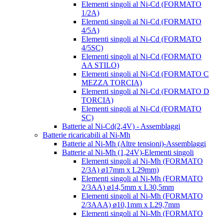
Elementi singoli al Ni-Cd (FORMATO
1/2A)
Elementi singoli al Ni-Cd (FORMATO
4/5A)
Elementi singoli al Ni-Cd (FORMATO
4/5SC)
Elementi singoli al Ni-Cd (FORMATO
AA STILO)
Elementi singoli al Ni-Cd (FORMATO C
MEZZA TORCIA)
Elementi singoli al Ni-Cd (FORMATO D
TORCIA)
Elementi singoli al Ni-Cd (FORMATO
SC)
Batterie al Ni-Cd(2,4V) - Assemblaggi
Batterie ricaricabili al Ni-Mh
Batterie al Ni-Mh (Altre tensioni)-Assemblaggi
Batterie al Ni-Mh (1,24V)-Elementi singoli
Elementi singoli al Ni-Mh (FORMATO
2/3A) ø17mm x L29mm)
Elementi singoli al Ni-Mh (FORMATO
2/3AA) ø14,5mm x L30,5mm
Elementi singoli al Ni-Mh (FORMATO
2/3AAA) ø10,1mm x L29,7mm
Elementi singoli al Ni-Mh (FORMATO