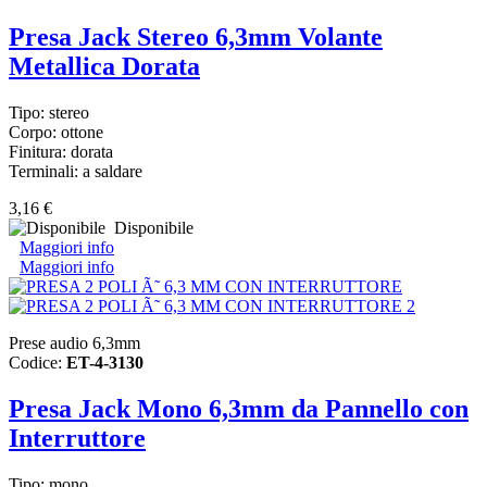
Presa Jack Stereo 6,3mm Volante
Metallica Dorata
Tipo: stereo
Corpo: ottone
Finitura: dorata
Terminali: a saldare
3,16 €
Disponibile
Maggiori info
Maggiori info
Prese audio 6,3mm
Codice:
ET-4-3130
Presa Jack Mono 6,3mm da Pannello con
Interruttore
Tipo: mono