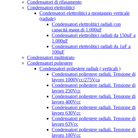
Condensatori di rifasamento
Condensatori elettrolitici
Condensatori elettrolitici a montaggio verticale
(radiale)
Condensatori elettrolitici radiali con
capacità magg.di 1.000uF
Condensatori elettrolitici radiali da 150uF a
1.000uF
Condensatori elettrolitici radiali da 1uF a
100uF
Condensatori multistrato
Condensatori poliestere
Condensatori poliestere radiali ( verticali )
Condensatori poliestere radiali. Tensione di
lavoro 1000Vcc/275Vca
Condensatori poliestere radiali. Tensione di
lavoro 250Vcc
Condensatori poliestere radiali. Tensione di
lavoro 400Vcc
Condensatori poliestere radiali. Tensione di
lavoro 630Vcc
Condensatori poliestere radiali. Tensione di
lavoro 63Vcc
Condensatori poliestere radiali. Tensione di
lavoro 100Vcc