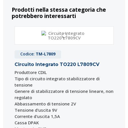
Prodotti nella stessa categoria che
potrebbero interessarti
Codice:
TM-L7809
Circuito Integrato TO220 L7809CV
Produttore CDIL
Tipo di circuito integrato stabilizzatore di
tensione
Genere di stabilizzatore di tensione lineare, non
regolato
Abbassamento di tensione 2V
Tensione d'uscita 9V
Corrente d'uscita 1,5A
Cassa DPAK