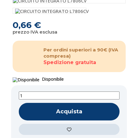
0,66 €
prezzo IVA esclusa
Per ordini superiori a 90€
(IVA
compresa)
Spedizione gratuita
Disponibile
Acquista