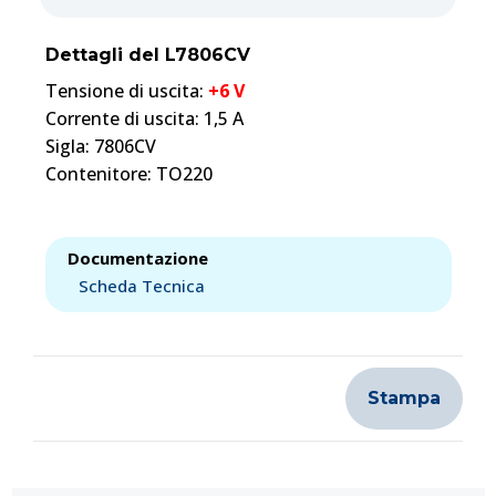
Dettagli del L7806CV
Tensione di uscita:
+6 V
Corrente di uscita: 1,5 A
Sigla: 7806CV
Contenitore: TO220
Documentazione
Scheda Tecnica
Stampa