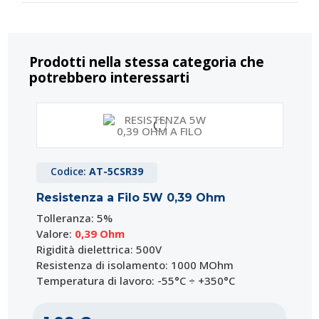
Prodotti nella stessa categoria che
potrebbero interessarti
Codice:
AT-5CSR39
Resistenza a Filo 5W 0,39 Ohm
Tolleranza: 5%
Valore:
0,39 Ohm
Rigidità dielettrica: 500V
Resistenza di isolamento: 1000 MOhm
Temperatura di lavoro: -55°C ÷ +350°C