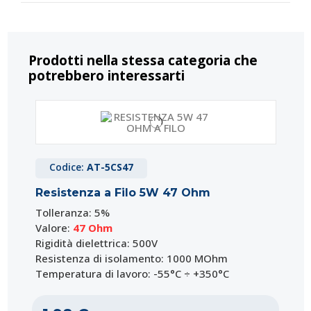
Prodotti nella stessa categoria che
potrebbero interessarti
Codice:
AT-5CS47
Resistenza a Filo 5W 47 Ohm
Tolleranza: 5%
Valore:
47 Ohm
Rigidità dielettrica: 500V
Resistenza di isolamento: 1000 MOhm
Temperatura di lavoro: -55°C ÷ +350°C