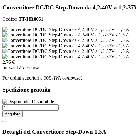
Convertitore DC/DC Step-Down da 4,2-40V a 1,2-37V
Codice:
TT-HR0051
2,76 €
prezzo IVA esclusa
Per ordini superiori a 90€
(IVA compresa)
Spedizione gratuita
Disponibile
Acquista
Dettagli del Convertitore Step-Down 1,5A