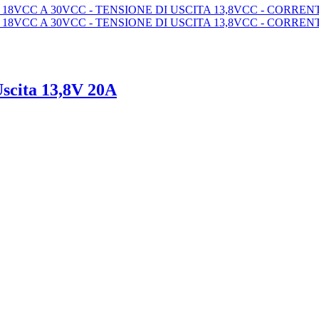
Uscita 13,8V 20A