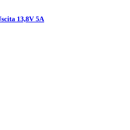
Uscita 13,8V 5A