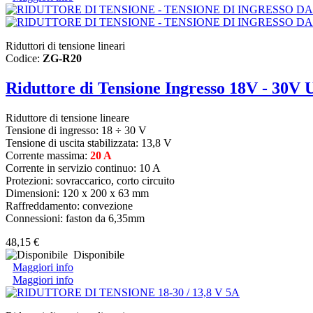
Riduttori di tensione lineari
Codice:
ZG-R20
Riduttore di Tensione Ingresso 18V - 30V 
Riduttore di tensione lineare
Tensione di ingresso:
18 ÷ 30 V
Tensione di uscita stabilizzata: 13,8 V
Corrente massima:
20 A
Corrente in servizio continuo: 10 A
Protezioni: sovraccarico, corto circuito
Dimensioni: 120 x 200 x 63 mm
Raffreddamento: convezione
Connessioni: faston da 6,35mm
48,15 €
Disponibile
Maggiori info
Maggiori info