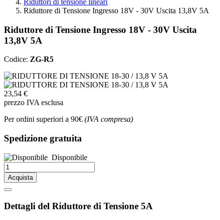
Riduttori di tensione lineari
Riduttore di Tensione Ingresso 18V - 30V Uscita 13,8V 5A
Riduttore di Tensione Ingresso 18V - 30V Uscita
13,8V 5A
Codice:
ZG-R5
23,54 €
prezzo IVA esclusa
Per ordini superiori a 90€
(IVA compresa)
Spedizione gratuita
Disponibile
Acquista
Dettagli del Riduttore di Tensione 5A