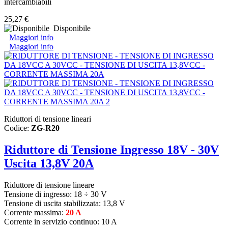
intercambiabili
25,27 €
Disponibile
Maggiori info
Maggiori info
Riduttori di tensione lineari
Codice:
ZG-R20
Riduttore di Tensione Ingresso 18V - 30V
Uscita 13,8V 20A
Riduttore di tensione lineare
Tensione di ingresso:
18 ÷ 30 V
Tensione di uscita stabilizzata: 13,8 V
Corrente massima:
20 A
Corrente in servizio continuo: 10 A