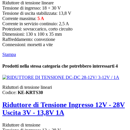
Riduttore di tensione lineare
Tensione di ingresso:
18 ÷ 30 V
Tensione di uscita stabilizzata: 13,8 V
Corrente massima:
5 A
Corrente in servizio continuio: 2,5 A
Protezioni: sovraccarico, corto circuito
Dimensioni: 130 x 100 x 35 mm
Raffreddamento: convezione
Connessioni: morsetti a vite
Stampa
Prodotti nella stessa categoria che potrebbero interessarti
4
Riduttori di tensione lineari
Codice:
KE-KRTS30
Riduttore di Tensione Ingresso 12V - 28V
Uscita 3V - 13,8V 1A
Riduttore di tensione