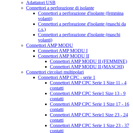
Adattatori USB
Connettori a perforazione di isolante
Connettori a perforazione d'isolante (femmina
volanti)
Connettori a perforazione d'isolante (maschi da
c.s.)
Connettori a perforazione d'isolante (maschi
volanti)
Connettori AMP MODU
Connettori AMP MODU I
Connettori AMP MODU II
Connettori AMP MODU II (FEMMINE)
Connettori AMP MODU II (MASCHI)
Connettori circolari multipolari
Connettori AMP CPC - serie 1
Connettori AMP CPC Serie 1 Size 11 - 4
contatti
Connettori AMP CPC Serie1 Size 13 - 9
contatti
Connettori AMP CPC Serie 1 Size 17 - 16
contatti
Connettori AMP CPC Serie1 Size 23 - 24
contatti
Connettori AMP CPC Serie 1 Size 23 - 37
contatti