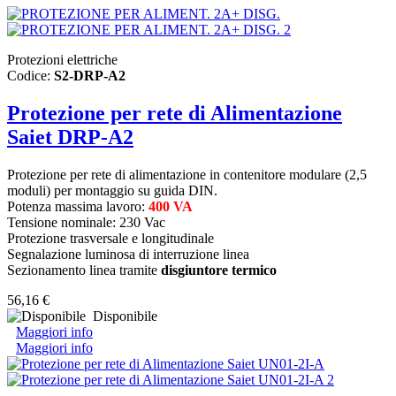
Protezioni elettriche
Codice:
S2-DRP-A2
Protezione per rete di Alimentazione
Saiet DRP-A2
Protezione per rete di alimentazione in contenitore modulare (2,5
moduli) per montaggio su guida DIN.
Potenza massima lavoro:
400 VA
Tensione nominale: 230 Vac
Protezione trasversale e longitudinale
Segnalazione luminosa di interruzione linea
Sezionamento linea tramite
disgiuntore termico
56,16 €
Disponibile
Maggiori info
Maggiori info