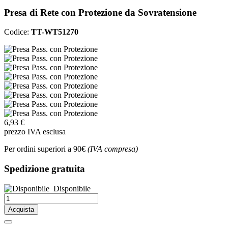
Presa di Rete con Protezione da Sovratensione
Codice:
TT-WT51270
6,93 €
prezzo IVA esclusa
Per ordini superiori a 90€
(IVA compresa)
Spedizione gratuita
Disponibile
Acquista