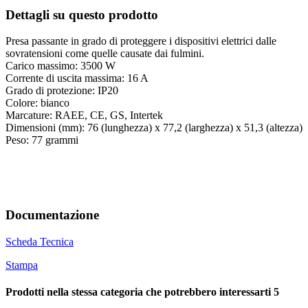
Dettagli su questo prodotto
Presa passante in grado di proteggere i dispositivi elettrici dalle
sovratensioni come quelle causate dai fulmini.
Carico massimo: 3500 W
Corrente di uscita massima: 16 A
Grado di protezione: IP20
Colore: bianco
Marcature: RAEE, CE, GS, Intertek
Dimensioni (mm): 76 (lunghezza) x 77,2 (larghezza) x 51,3 (altezza)
Peso: 77 grammi
Documentazione
Scheda Tecnica
Stampa
Prodotti nella stessa categoria che potrebbero interessarti
5