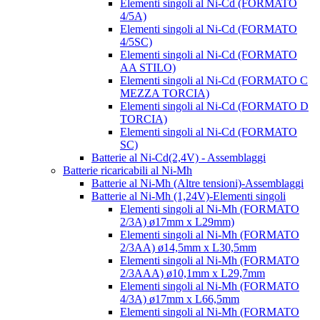
Elementi singoli al Ni-Cd (FORMATO
4/5A)
Elementi singoli al Ni-Cd (FORMATO
4/5SC)
Elementi singoli al Ni-Cd (FORMATO
AA STILO)
Elementi singoli al Ni-Cd (FORMATO C
MEZZA TORCIA)
Elementi singoli al Ni-Cd (FORMATO D
TORCIA)
Elementi singoli al Ni-Cd (FORMATO
SC)
Batterie al Ni-Cd(2,4V) - Assemblaggi
Batterie ricaricabili al Ni-Mh
Batterie al Ni-Mh (Altre tensioni)-Assemblaggi
Batterie al Ni-Mh (1,24V)-Elementi singoli
Elementi singoli al Ni-Mh (FORMATO
2/3A) ø17mm x L29mm)
Elementi singoli al Ni-Mh (FORMATO
2/3AA) ø14,5mm x L30,5mm
Elementi singoli al Ni-Mh (FORMATO
2/3AAA) ø10,1mm x L29,7mm
Elementi singoli al Ni-Mh (FORMATO
4/3A) ø17mm x L66,5mm
Elementi singoli al Ni-Mh (FORMATO