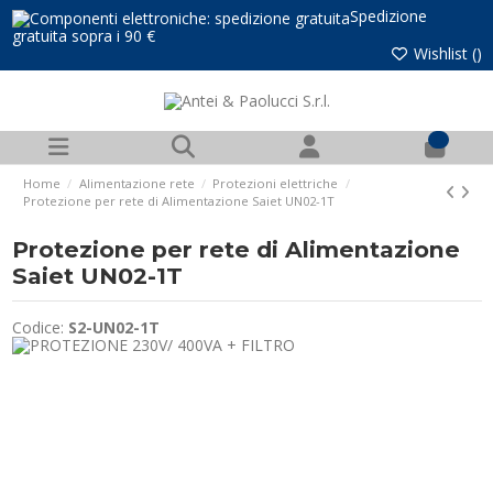
Spedizione
gratuita sopra i 90 €
Wishlist (
)
0
Home
Alimentazione rete
Protezioni elettriche
Protezione per rete di Alimentazione Saiet UN02-1T
Protezione per rete di Alimentazione
Saiet UN02-1T
Codice:
S2-UN02-1T