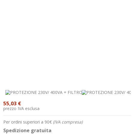
55,03 €
prezzo IVA esclusa
Per ordini superiori a 90€
(IVA compresa)
Spedizione gratuita