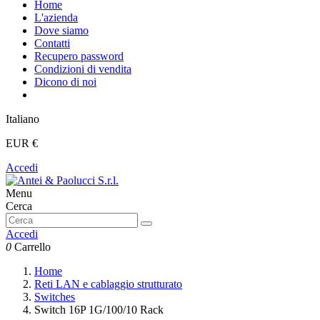
Home
L'azienda
Dove siamo
Contatti
Recupero password
Condizioni di vendita
Dicono di noi
Italiano
EUR €
Accedi
Menu
Cerca
Accedi
0
Carrello
Home
Reti LAN e cablaggio strutturato
Switches
Switch 16P 1G/100/10 Rack