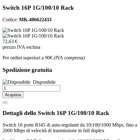
Switch 16P 1G/100/10 Rack
Codice:
MK-486622433
72,63 €
prezzo IVA esclusa
Per ordini superiori a 90€
(IVA compresa)
Spedizione gratuita
Disponibile
Acquista
Dettagli dello Switch 16P 1G/100/10 Rack
Switch 16 porte RJ45 di auto-regolanti da 10/100/1000 Mbps, fino a
2000 Mbps di velocità di trasmissione in full duplex