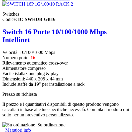
Switches
Codice:
IC-SWHUB-GB16
Switch 16 Porte 10/100/1000 Mbps
Intellinet
Velocità: 10/100/1000 Mbps
Numero porte:
16
Rilevamento automatico cross-over
Alimentatore compreso
Facile istallazione plug & play
Dimensioni: 440 x 205 x 44 mm
Include staffe da 19" per installazione a rack
Prezzo su richiesta
Il prezzo e i quantitativi disponibili di questo prodotto vengono
calcoltati in base alle tue specifiche necessità. Compila il modulo qui
sotto per un preventivo personalizzato.
Su ordinazione
Maggiori info