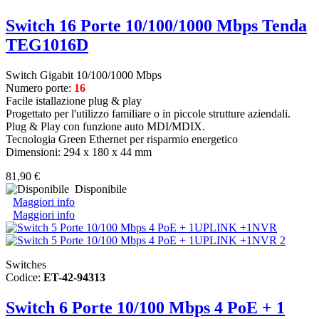
Switch 16 Porte 10/100/1000 Mbps Tenda
TEG1016D
Switch Gigabit 10/100/1000 Mbps
Numero porte:
16
Facile istallazione plug & play
Progettato per l'utilizzo familiare o in piccole strutture aziendali.
Plug & Play con funzione auto MDI/MDIX.
Tecnologia Green Ethernet per risparmio energetico
Dimensioni: 294 x 180 x 44 mm
81,90 €
Disponibile
Maggiori info
Maggiori info
Switches
Codice:
ET-42-94313
Switch 6 Porte 10/100 Mbps 4 PoE + 1