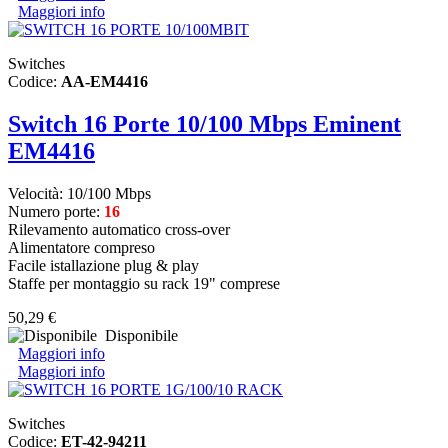
Maggiori info
Switches
Codice:
AA-EM4416
Switch 16 Porte 10/100 Mbps Eminent
EM4416
Velocità: 10/100 Mbps
Numero porte:
16
Rilevamento automatico cross-over
Alimentatore compreso
Facile istallazione plug & play
Staffe per montaggio su rack 19" comprese
50,29 €
Disponibile
Maggiori info
Maggiori info
Switches
Codice:
ET-42-94211