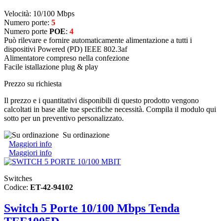
Velocità: 10/100 Mbps
Numero porte:
5
Numero porte
POE
:
4
Può rilevare e fornire automaticamente alimentazione a tutti i
dispositivi Powered (PD) IEEE 802.3af
Alimentatore compreso nella confezione
Facile istallazione plug & play
Prezzo su richiesta
Il prezzo e i quantitativi disponibili di questo prodotto vengono
calcoltati in base alle tue specifiche necessità. Compila il modulo qui
sotto per un preventivo personalizzato.
Su ordinazione
Maggiori info
Maggiori info
Switches
Codice:
ET-42-94102
Switch 5 Porte 10/100 Mbps Tenda