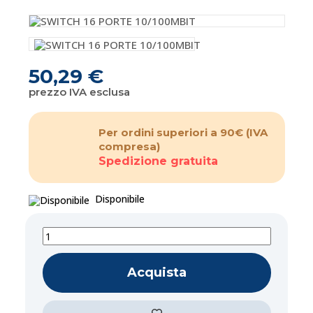
50,29 €
prezzo IVA esclusa
Per ordini superiori a 90€
(IVA
compresa)
Spedizione gratuita
Disponibile
Acquista