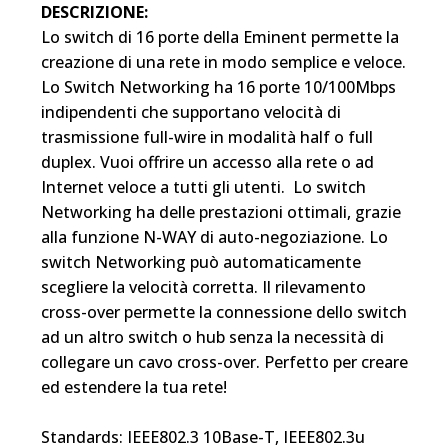
DESCRIZIONE:
Lo switch di 16 porte della Eminent permette la
creazione di una rete in modo semplice e veloce.
Lo Switch Networking ha 16 porte 10/100Mbps
indipendenti che supportano velocità di
trasmissione full-wire in modalità half o full
duplex. Vuoi offrire un accesso alla rete o ad
Internet veloce a tutti gli utenti. Lo switch
Networking ha delle prestazioni ottimali, grazie
alla funzione N-WAY di auto-negoziazione. Lo
switch Networking può automaticamente
scegliere la velocità corretta. Il rilevamento
cross-over permette la connessione dello switch
ad un altro switch o hub senza la necessità di
collegare un cavo cross-over. Perfetto per creare
ed estendere la tua rete!
Standards: IEEE802.3 10Base-T, IEEE802.3u