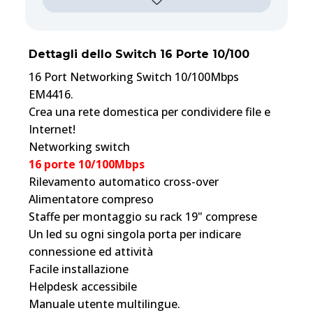
Dettagli dello Switch 16 Porte 10/100
16 Port Networking Switch 10/100Mbps
EM4416.
Crea una rete domestica per condividere file e
Internet!
Networking switch
16 porte 10/100Mbps
Rilevamento automatico cross-over
Alimentatore compreso
Staffe per montaggio su rack 19" comprese
Un led su ogni singola porta per indicare
connessione ed attività
Facile installazione
Helpdesk accessibile
Manuale utente multilingue.