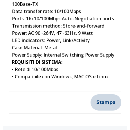
100Base-TX
Data transfer rate: 10/100Mbps
Ports: 16x10/100Mbps Auto-Negotiation ports
Transmission method: Store-and-forward
Power: AC 90~264V, 47~63Hz, 9 Watt
LED indicators: Power, Link/Activity
Case Material: Metal
Power Supply: Internal Switching Power Supply
REQUISITI DI SISTEMA:
• Rete di 10/100Mbps
• Compatibile con Windows, MAC OS e Linux.
Stampa