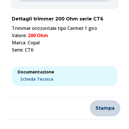
Dettagli trimmer 200 Ohm serie CT6
Trimmer orizzontale tipo Cermet 1 giro
Valore:
200 Ohm
Marca: Copal
Serie: CT6
Documentazione
Scheda Tecnica
Stampa