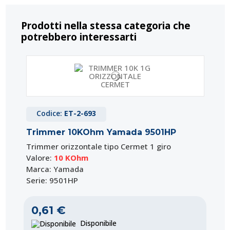
Prodotti nella stessa categoria che
potrebbero interessarti
Codice:
ET-2-693
Trimmer 10KOhm Yamada 9501HP
Trimmer orizzontale tipo Cermet 1 giro
Valore:
10 KOhm
Marca: Yamada
Serie: 9501HP
0,61 €
Disponibile