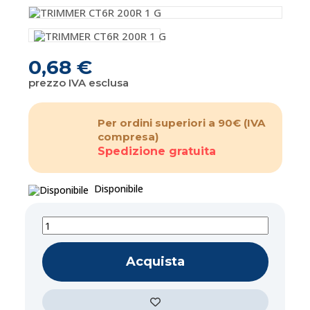
0,68 €
prezzo IVA esclusa
Per ordini superiori a 90€
(IVA
compresa)
Spedizione gratuita
Disponibile
Acquista