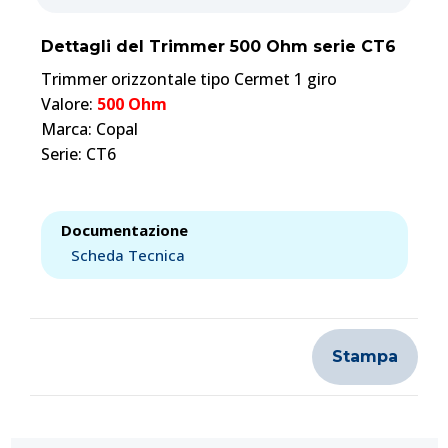
Dettagli del Trimmer 500 Ohm serie CT6
Trimmer orizzontale tipo Cermet 1 giro
Valore:
500 Ohm
Marca: Copal
Serie: CT6
Documentazione
Scheda Tecnica
Stampa