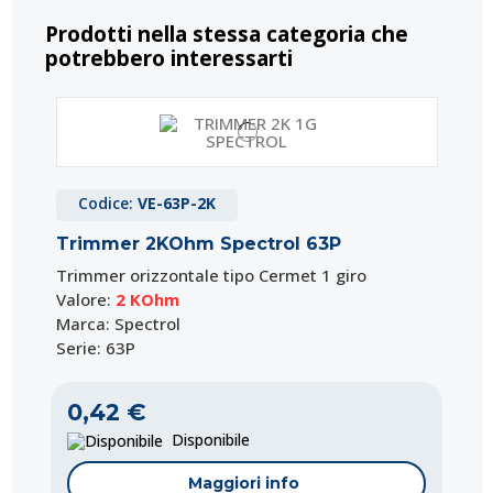
Prodotti nella stessa categoria che
potrebbero interessarti
Codice:
VE-63P-2K
Trimmer 2KOhm Spectrol 63P
Trimmer orizzontale tipo Cermet 1 giro
Valore:
2 KOhm
Marca: Spectrol
Serie: 63P
0,42 €
Disponibile
Maggiori info