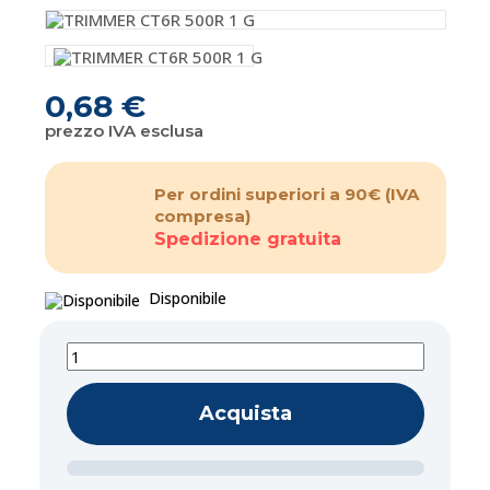
0,68 €
prezzo IVA esclusa
Per ordini superiori a 90€
(IVA
compresa)
Spedizione gratuita
Disponibile
Acquista