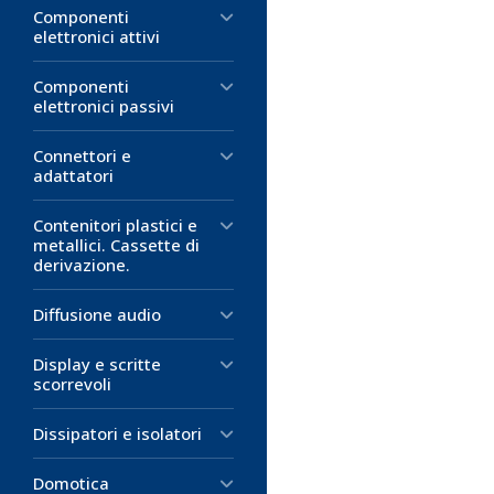
Componenti
elettronici attivi
Componenti
elettronici passivi
Connettori e
adattatori
Contenitori plastici e
metallici. Cassette di
derivazione.
Diffusione audio
Display e scritte
scorrevoli
Dissipatori e isolatori
Domotica