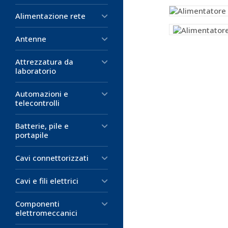
Alimentazione rete
Antenne
Attrezzatura da
laboratorio
Automazioni e
telecontrolli
Batterie, pile e
portapile
Cavi connettorizzati
Cavi e fili elettrici
Componenti
elettromeccanici