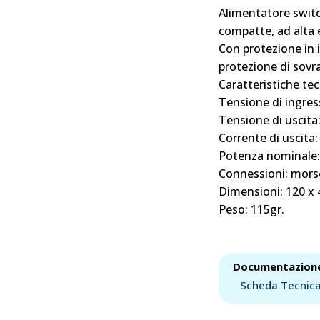
Alimentatore switc
compatte, ad alta 
Con protezione in i
protezione di sovr
Caratteristiche tec
Tensione di ingres
Tensione di uscita
Corrente di uscita
Potenza nominale:
Connessioni: morse
Dimensioni: 120 x
Peso: 115gr.
Documentazion
Scheda Tecnic