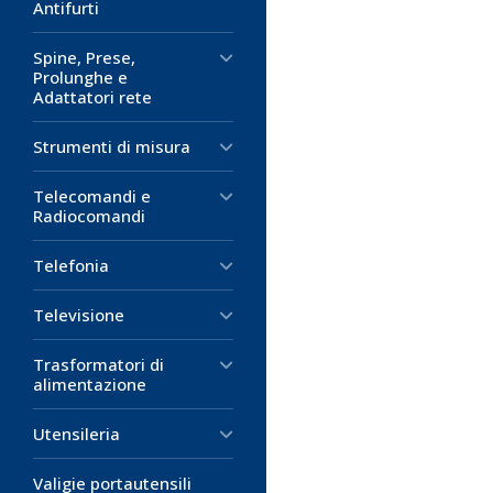
Antifurti
Spine, Prese,
Prolunghe e
Adattatori rete
Strumenti di misura
Telecomandi e
Radiocomandi
Telefonia
Televisione
Trasformatori di
alimentazione
Utensileria
Valigie portautensili