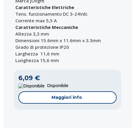
Marca JOlight
Caratteristiche Elettriche
Tens. funzionamento DC 3-24Vdc
Corrente max 5,5 A
Caratteristiche Meccaniche
Altezza 3,3 mm
Dimensioni 15.6mm x 11.6mm x 3.3mm
Grado di protezione IP20
Larghezza 11,6 mm
Lunghezza 15,6 mm
6,09 €
Disponibile
Maggiori info