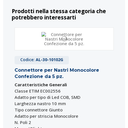
Prodotti nella stessa categoria che
potrebbero interessarti
Codice:
AL-30-10102G
Connettore per Nastri Monocolore
Confezione da 5 pz.
Caratteristiche Generali
Classe ETIM EC002556
Adatto per tipo di Led COB, SMD
Larghezza nastro 10 mm
Tipo connettore Giunto
Adatto per striscia Monocolore
N. Poli 2