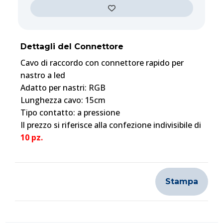
Dettagli del Connettore
Cavo di raccordo con connettore rapido per
nastro a led
Adatto per nastri: RGB
Lunghezza cavo: 15cm
Tipo contatto: a pressione
Il prezzo si riferisce alla confezione indivisibile di
10 pz.
Stampa