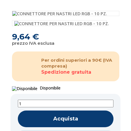
9,64 €
prezzo IVA esclusa
Per ordini superiori a 90€
(IVA
compresa)
Spedizione gratuita
Disponibile
Acquista