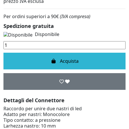
prezzo IVA esclusa
Per ordini superiori a 90€
(IVA compresa)
Spedizione gratuita
Disponibile
Acquista
Dettagli del Connettore
Raccordo per unire due nastri di led
Adatto per nastri: Monocolore
Tipo contatto: a pressione
Larhezza nastro: 10 mm