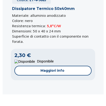
Dissipatore Termico 50x40mm
Materiale: alluminio anodizzato
Colore: nero
Resistenza termica:
5,8°C/W
Dimensioni: 50 x 40 x 24 mm
Superficie di contatto con il componente non
forata.
2,30 €
Disponibile
Maggiori info