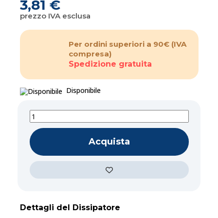
3,81 €
prezzo IVA esclusa
Per ordini superiori a 90€
(IVA
compresa)
Spedizione gratuita
Disponibile
Acquista
Dettagli del Dissipatore