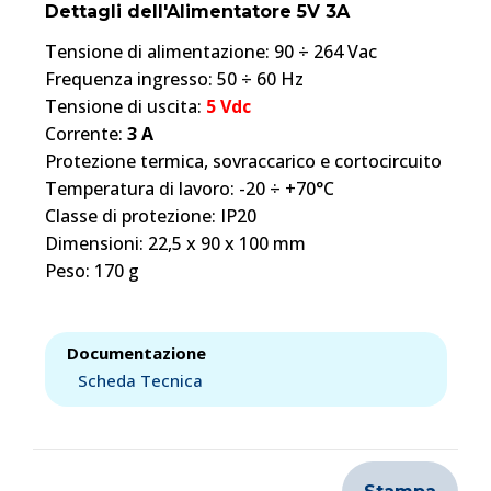
Dettagli dell'Alimentatore 5V 3A
Tensione di alimentazione: 90 ÷ 264 Vac
Frequenza ingresso: 50 ÷ 60 Hz
Tensione di uscita:
5 Vdc
Corrente:
3 A
Protezione termica, sovraccarico e cortocircuito
Temperatura di lavoro: -20 ÷ +70°C
Classe di protezione: IP20
Dimensioni: 22,5 x 90 x 100 mm
Peso: 170 g
Documentazione
Scheda Tecnica