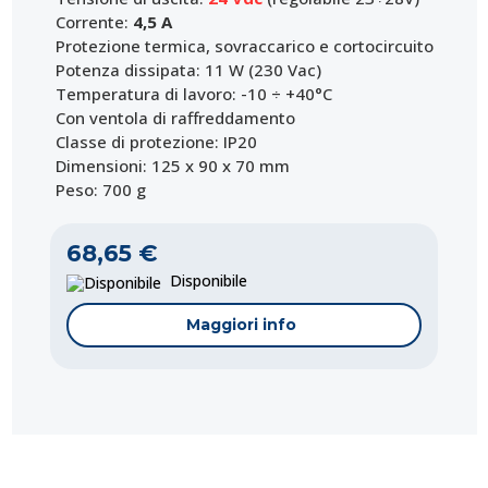
Corrente:
4,5 A
Protezione termica, sovraccarico e cortocircuito
Potenza dissipata: 11 W (230 Vac)
Temperatura di lavoro: -10 ÷ +40°C
Con ventola di raffreddamento
Classe di protezione: IP20
Dimensioni: 125 x 90 x 70 mm
Peso: 700 g
68,65 €
Disponibile
Maggiori info