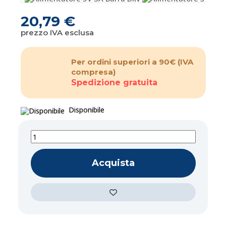
20,79 €
prezzo IVA esclusa
Per ordini superiori a 90€
(IVA
compresa)
Spedizione gratuita
Disponibile
Acquista