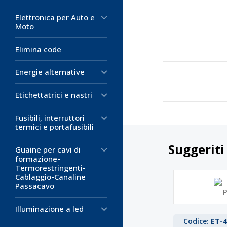
Elettronica per Auto e
Moto
Elimina code
Energie alternative
Etichettatrici e nastri
Fusibili, interruttori
termici e portafusibili
Suggeriti
Guaine per cavi di
formazione-
Termorestringenti-
Cablaggio-Canaline
Passacavo
Illuminazione a led
Codice:
ET-4