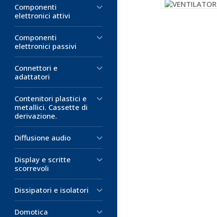
Componenti
elettronici attivi
Componenti
elettronici passivi
Connettori e
adattatori
Contenitori plastici e
metallici. Cassette di
derivazione.
Diffusione audio
Display e scritte
scorrevoli
Dissipatori e isolatori
Domotica