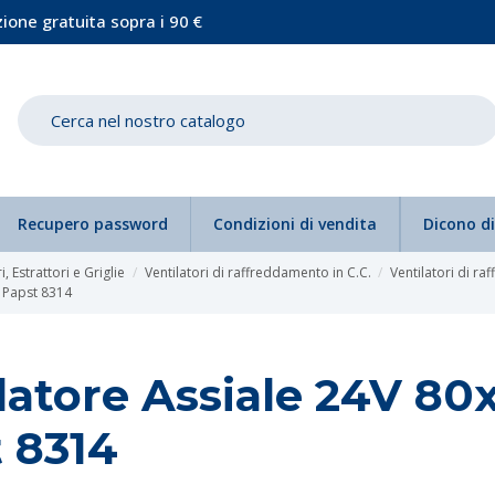
ione gratuita sopra i 90 €
Recupero password
Condizioni di vendita
Dicono di
i, Estrattori e Griglie
Ventilatori di raffreddamento in C.C.
Ventilatori di ra
Papst 8314
ilatore Assiale 24V 
 8314