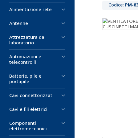
Codice:
PM-8
Alimentazione rete
Antenne
Attrezzatura da
laboratorio
Automazioni e
telecontrolli
Batterie, pile e
portapile
Cavi connettorizzati
Cavi e fili elettrici
Componenti
elettromeccanici