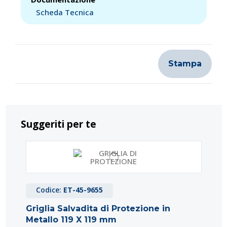
Scheda Tecnica
Stampa
Suggeriti per te
Codice:
ET-45-9655
Griglia Salvadita di Protezione in
Metallo 119 X 119 mm