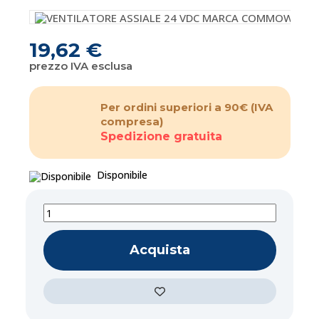
19,62 €
prezzo IVA esclusa
Per ordini superiori a 90€
(IVA
compresa)
Spedizione gratuita
Disponibile
Acquista