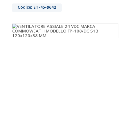
Codice:
ET-45-9642