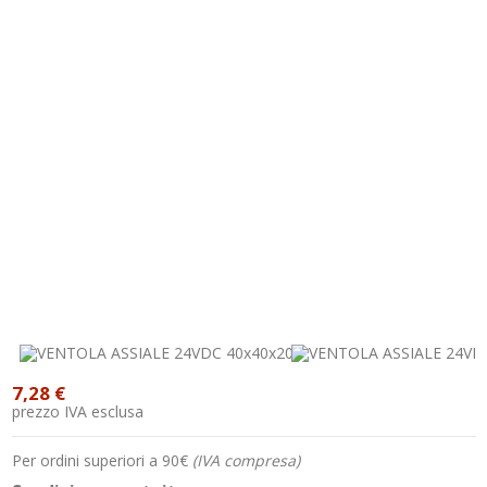
7,28 €
prezzo IVA esclusa
Per ordini superiori a 90€
(IVA compresa)