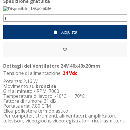
Spedizione gratuita
Disponibile
Acquista
Dettagli del Ventilatore 24V 40x40x20mm
Tensione di alimentazione:
24 Vdc
Potenza: 2,16 W
Movimento su
bronzine
Giri al minuto / RPM: 7000
Temperatura di lavoro: -10°C ÷ +70°C
Fattore di rumore: 31 dB
Portata aria: 7,80 CFM
Elica: poliestere termoplastico
Per computer, strumenti, alimentatori, amplificatori,
televisori, videogiochi, videoregistratori, ricetrasmittenti.