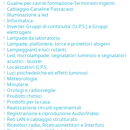
Guaine per cavi di formazione-Termorestringenti-
Cablaggio-Canaline Passacavo
Illuminazione a led
Informatica
Inverter-Gruppi di continuita' (U.P.S.) e Gruppi
elettrogeni
Lampade da laboratorio
Lampade, plafoniere, torce e proiettori alogeni
Lampeggianti e luci rotanti.
Led, microlampade, segnalatori luminosi e segnalatori
acustici - buzzer
Localizzatori G.P.S.
Luci psichedeliche ed effetti luminosi
Meteorologia
Minuterie
Orologi e radiosveglie
Prodotti chimici
Prodotti per la casa
Realizzazione circuiti sperimentali
Registrazione e riproduzione Audio/Video
Reti LAN e cablaggio strutturato
Ricevitori radio, Ricetrasmettitori e Interfoni