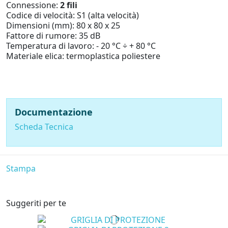
Connessione:
2 fili
Codice di velocità: S1 (alta velocità)
Dimensioni (mm): 80 x 80 x 25
Fattore di rumore: 35 dB
Temperatura di lavoro: - 20 °C ÷ + 80 °C
Materiale elica: termoplastica poliestere
Documentazione
Scheda Tecnica
Stampa
Suggeriti per te