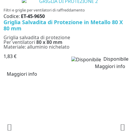
Filtri e griglie per ventilatori di raffreddamento
Codice:
ET-45-9650
Griglia Salvadita di Protezione in Metallo 80 X
80 mm
Griglia salvadita di protezione
Per ventilatori
80 x 80 mm
Materiale: alluminio nichelato
1,83 €
Disponibile
Maggiori info
Maggiori info