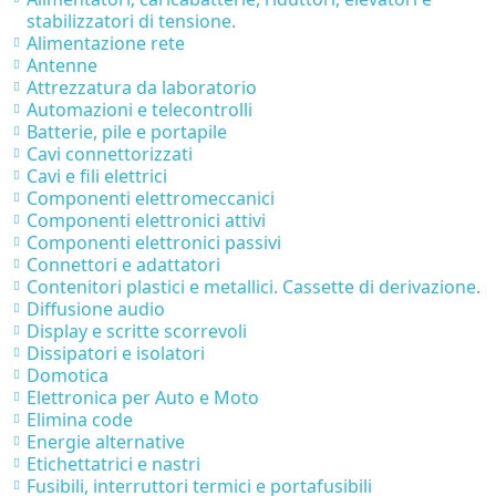
stabilizzatori di tensione.
Alimentazione rete
Antenne
Attrezzatura da laboratorio
Automazioni e telecontrolli
Batterie, pile e portapile
Cavi connettorizzati
Cavi e fili elettrici
Componenti elettromeccanici
Componenti elettronici attivi
Componenti elettronici passivi
Connettori e adattatori
Contenitori plastici e metallici. Cassette di derivazione.
Diffusione audio
Display e scritte scorrevoli
Dissipatori e isolatori
Domotica
Elettronica per Auto e Moto
Elimina code
Energie alternative
Etichettatrici e nastri
Fusibili, interruttori termici e portafusibili