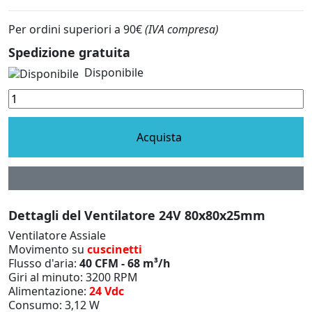
Per ordini superiori a 90€
(IVA compresa)
Spedizione gratuita
Disponibile
Acquista
Dettagli del Ventilatore 24V 80x80x25mm
Ventilatore Assiale
Movimento su
cuscinetti
Flusso d'aria:
40 CFM - 68 m³/h
Giri al minuto: 3200 RPM
Alimentazione:
24 Vdc
Consumo: 3,12 W