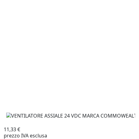
11,33 €
prezzo IVA esclusa