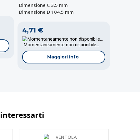
Dimensione C 3,5 mm
Dimensione D 104,5 mm
4,71 €
Momentaneamente non disponibile...
Maggiori info
interessarti