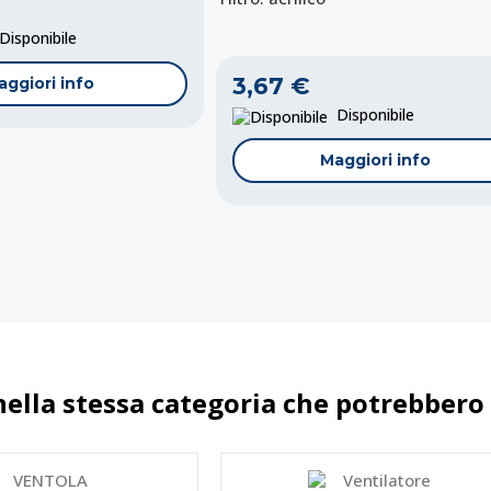
isponibile
3,67 €
aggiori info
Disponibile
Maggiori info
nella stessa categoria che potrebbero 