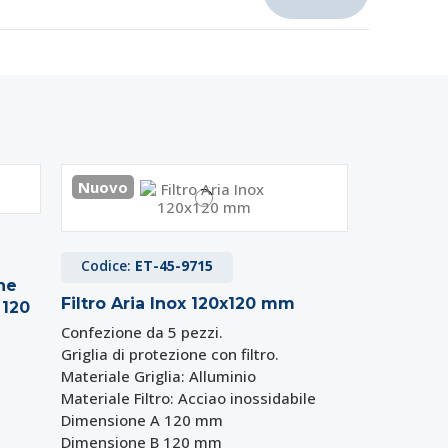
Nuovo
Codice:
ET-45-9715
one
Filtro Aria Inox 120x120 mm
 120
Confezione da 5 pezzi.
Griglia di protezione con filtro.
Materiale Griglia: Alluminio
Materiale Filtro: Acciao inossidabile
Dimensione A 120 mm
Dimensione B 120 mm