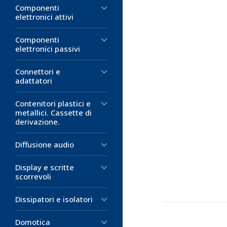
Componenti
elettronici attivi
Componenti
elettronici passivi
Connettori e
adattatori
Contenitori plastici e
metallici. Cassette di
derivazione.
Diffusione audio
Display e scritte
scorrevoli
Dissipatori e isolatori
Domotica